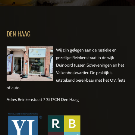
DEN HAAG
Wij zijn gelegen aan de rustieke en
gezellige Reinkenstraat in de wijk
Duinoord tussen Scheveningen en het
Valkenboskwartier. De praktijk is
uitstekend bereikbaar met het OV, fiets
of auto.
Adres Reinkenstraat 7 2517CN Den Haag