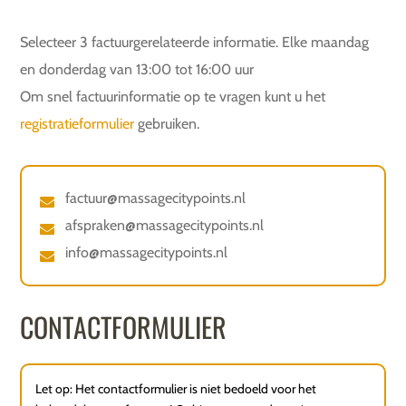
Selecteer 3 factuurgerelateerde informatie. Elke maandag
en donderdag van 13:00 tot 16:00 uur
Om snel factuurinformatie op te vragen kunt u het
registratieformulier
gebruiken.
factuur@massagecitypoints.nl
afspraken@massagecitypoints.nl
info@massagecitypoints.nl
CONTACTFORMULIER
Let op: Het contactformulier is niet bedoeld voor het