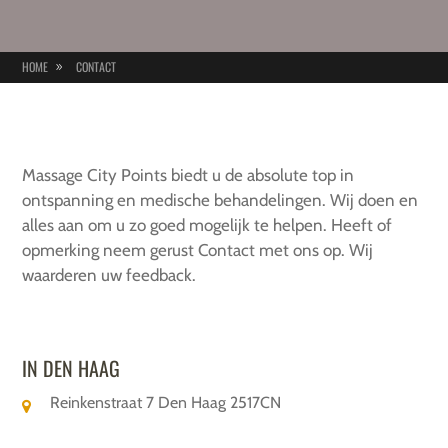
HOME
CONTACT
Massage City Points biedt u de absolute top in
ontspanning en medische behandelingen. Wij doen en
alles aan om u zo goed mogelijk te helpen. Heeft of
opmerking neem gerust Contact met ons op. Wij
waarderen uw feedback.
IN DEN HAAG
Reinkenstraat 7 Den Haag 2517CN