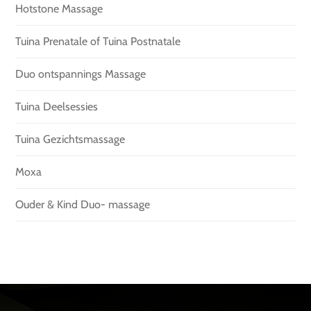
Hotstone Massage
Tuina Prenatale of Tuina Postnatale
Duo ontspannings Massage
Tuina Deelsessies
Tuina Gezichtsmassage
Moxa
Ouder & Kind Duo- massage