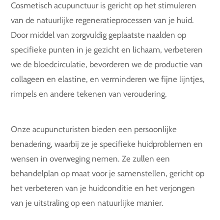
Cosmetisch acupunctuur is gericht op het stimuleren
van de natuurlijke regeneratieprocessen van je huid.
Door middel van zorgvuldig geplaatste naalden op
specifieke punten in je gezicht en lichaam, verbeteren
we de bloedcirculatie, bevorderen we de productie van
collageen en elastine, en verminderen we fijne lijntjes,
rimpels en andere tekenen van veroudering.
Onze acupuncturisten bieden een persoonlijke
benadering, waarbij ze je specifieke huidproblemen en
wensen in overweging nemen. Ze zullen een
behandelplan op maat voor je samenstellen, gericht op
het verbeteren van je huidconditie en het verjongen
van je uitstraling op een natuurlijke manier.