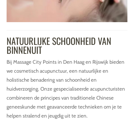
NATUURLIJKE SCHOONHEID VAN
BINNENUIT
Bij Massage City Points in Den Haag en Rijswijk bieden
we cosmetisch acupunctuur, een natuurlijke en
holistische benadering van schoonheid en
huidverzorging. Onze gespecialiseerde acupuncturisten
combineren de principes van traditionele Chinese
geneeskunde met geavanceerde technieken om je te
helpen stralend en jeugdig uit te zien.