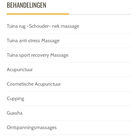
BEHANDELINGEN
Tuina rug -Schouder- nek massage
Tuina anti stress Massage
Tuina sport recovery Massage
Acupunctuur
Cosmetische Acupunctuur
Cupping
Guasha
Ontspanningsmassages