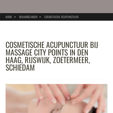
HOME
BEHANDELINGEN
COSMETISCHE ACUPUNCTUUR
COSMETISCHE ACUPUNCTUUR BIJ
MASSAGE CITY POINTS IN DEN
HAAG, RIJSWIJK, ZOETERMEER,
SCHIEDAM