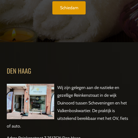
Schiedam
DEN HAAG
Wij zijn gelegen aan de rustieke en
gezellige Reinkenstraat in de wijk
Duinoord tussen Scheveningen en het
Valkenboskwartier. De praktijk is
uitstekend bereikbaar met het OV, fiets
of auto.