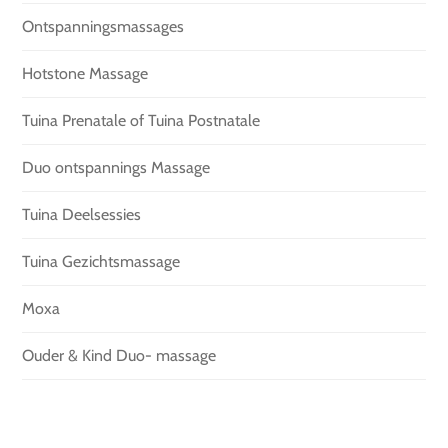
Ontspanningsmassages
Hotstone Massage
Tuina Prenatale of Tuina Postnatale
Duo ontspannings Massage
Tuina Deelsessies
Tuina Gezichtsmassage
Moxa
Ouder & Kind Duo- massage