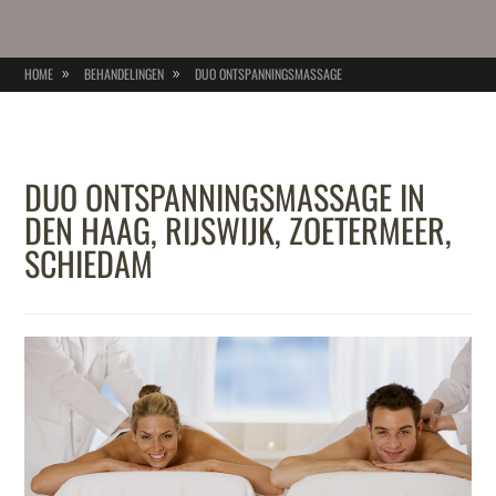
HOME
BEHANDELINGEN
DUO ONTSPANNINGSMASSAGE
DUO ONTSPANNINGSMASSAGE IN
DEN HAAG, RIJSWIJK, ZOETERMEER,
SCHIEDAM