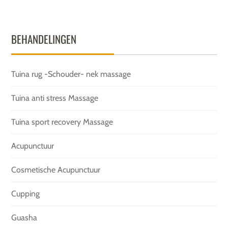
BEHANDELINGEN
Tuina rug -Schouder- nek massage
Tuina anti stress Massage
Tuina sport recovery Massage
Acupunctuur
Cosmetische Acupunctuur
Cupping
Guasha