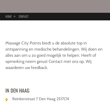
HOME
CONTACT
Massage City Points biedt u de absolute top in
ontspanning en medische behandelingen. Wij doen en
alles aan om u zo goed mogelijk te helpen. Heeft of
opmerking neem gerust Contact met ons op. Wij
waarderen uw feedback.
IN DEN HAAG
Reinkenstraat 7 Den Haag 2517CN