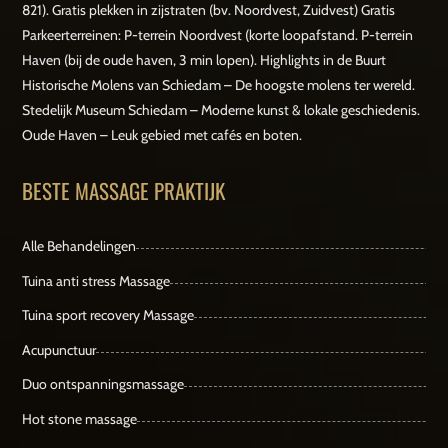
821). Gratis plekken in zijstraten (bv. Noordvest, Zuidvest) Gratis
Parkeerterreinen: P-terrein Noordvest (korte loopafstand. P-terrein
Haven (bij de oude haven, 3 min lopen). Highlights in de Buurt
Historische Molens van Schiedam – De hoogste molens ter wereld.
Stedelijk Museum Schiedam – Moderne kunst & lokale geschiedenis.
Oude Haven – Leuk gebied met cafés en boten.
BESTE MASSAGE PRAKTIJK
Alle Behandelingen
Tuina anti stress Massage
Tuina sport recovery Massage
Acupunctuur
Duo ontspanningsmassage
Hot stone massage