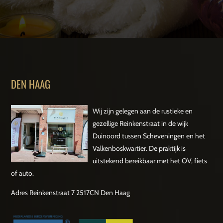
DEN HAAG
Wij zijn gelegen aan de rustieke en
gezellige Reinkenstraat in de wijk
Duinoord tussen Scheveningen en het
Valkenboskwartier. De praktijk is
uitstekend bereikbaar met het OV, fiets
of auto.
Adres Reinkenstraat 7 2517CN Den Haag