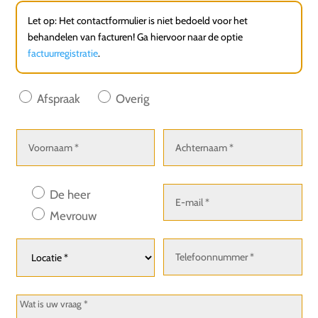
Let op: Het contactformulier is niet bedoeld voor het
behandelen van facturen! Ga hiervoor naar de optie
factuurregistratie
.
Afspraak
Overig
De heer
Mevrouw