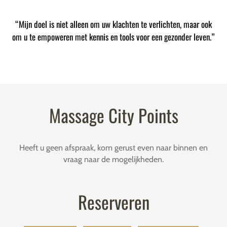
“Mijn doel is niet alleen om uw klachten te verlichten, maar ook
om u te empoweren met kennis en tools voor een gezonder leven.”
Massage City Points
Heeft u geen afspraak, kom gerust even naar binnen en
vraag naar de mogelijkheden.
Reserveren