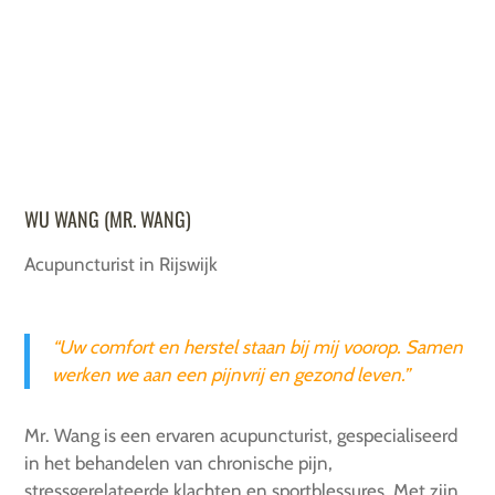
WU WANG (MR. WANG)
Acupuncturist in Rijswijk
“Uw comfort en herstel staan bij mij voorop. Samen
werken we aan een pijnvrij en gezond leven.”
Mr. Wang is een ervaren acupuncturist, gespecialiseerd
in het behandelen van chronische pijn,
stressgerelateerde klachten en sportblessures. Met zijn