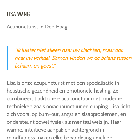
LISA WANG
Acupuncturist in Den Haag
“Ik luister niet alleen naar uw klachten, maar ook
naar uw verhaal. Samen vinden we de balans tussen
lichaam en geest.”
Lisa is
onze acupuncturist met een specialisatie in
holistische gezondheid en emotionele healing. Ze
combineert traditionele acupunctuur met moderne
technieken zoals ooracupunctuur en cupping. Lisa richt
zich vooral op burn-out, angst en slaapproblemen, en
ondersteunt zowel fysiek als mentaal welzijn. Haar
warme, intuïtieve aanpak en achtergrond in
mindfulness maken elke behandeling uniek en