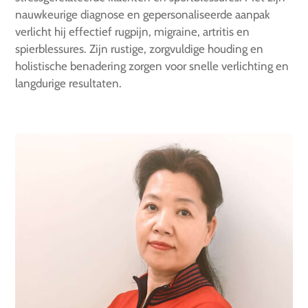
nauwkeurige diagnose en gepersonaliseerde aanpak
verlicht hij effectief rugpijn, migraine, artritis en
spierblessures. Zijn rustige, zorgvuldige houding en
holistische benadering zorgen voor snelle verlichting en
langdurige resultaten.