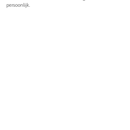
persoonlijk.