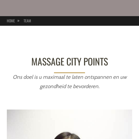
HOME
TEAM
MASSAGE CITY POINTS
Ons doel is u maximaal te laten ontspannen en uw
gezondheid te bevorderen.