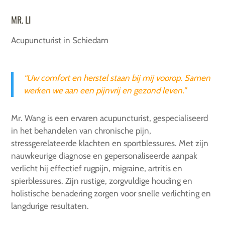
MR. LI
Acupuncturist in
Schiedam
“Uw comfort en herstel staan bij mij voorop. Samen
werken we aan een pijnvrij en gezond leven.”
Mr. Wang is een ervaren acupuncturist, gespecialiseerd
in het behandelen van chronische pijn,
stressgerelateerde klachten en sportblessures. Met zijn
nauwkeurige diagnose en gepersonaliseerde aanpak
verlicht hij effectief rugpijn, migraine, artritis en
spierblessures. Zijn rustige, zorgvuldige houding en
holistische benadering zorgen voor snelle verlichting en
langdurige resultaten.