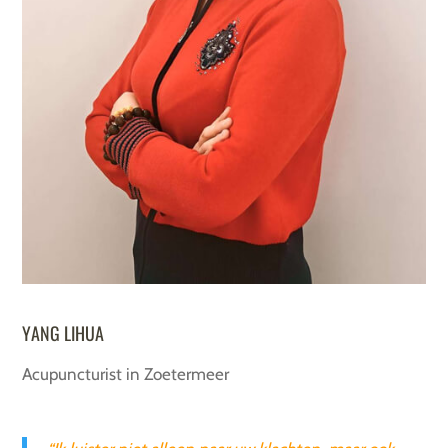
YANG LIHUA
Acupuncturist in
Zoetermeer